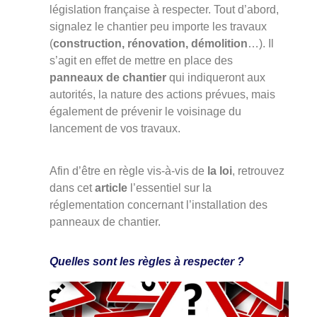
législation française à respecter. Tout d’abord,
signalez le chantier peu importe les travaux
(
construction, rénovation, démolition
…). Il
s’agit en effet de mettre en place des
panneaux de chantier
qui indiqueront aux
autorités, la nature des actions prévues, mais
également de prévenir le voisinage du
lancement de vos travaux.
Afin d’être en règle vis-à-vis de
la loi
, retrouvez
dans cet
article
l’essentiel sur la
réglementation concernant l’installation des
panneaux de chantier.
Quelles sont les règles à respecter ?