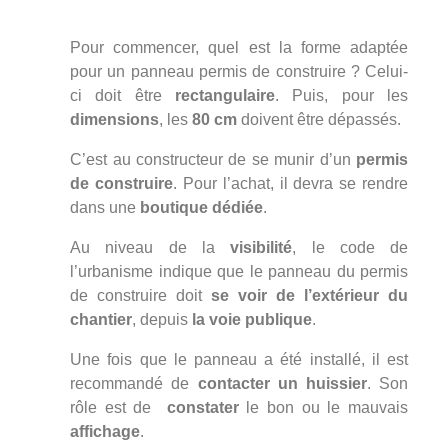
Pour commencer, quel est la forme adaptée
pour un panneau permis de construire ? Celui-
ci doit être
rectangulaire
. Puis, pour les
dimensions
, les
80 cm
doivent être dépassés.
C’est au constructeur de se munir d’un
permis
de construire
. Pour l’achat, il devra se rendre
dans une
boutique dédiée
.
Au niveau de la
visibilité
, le code de
l’urbanisme indique que le panneau du permis
de construire doit
se voir de l’extérieur du
chantier
, depuis
la voie publique
.
Une fois que le panneau a été installé, il est
recommandé de
contacter un huissier
. Son
rôle est de
constater
le bon ou le mauvais
affichage
.