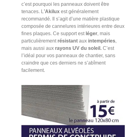
c’est pourquoi les panneaux doivent être
tenaces. L
’Akilux
est généralement
recommandé. Il s’agit d’une matière plastique
composée de cannelures intérieures entre deux
fines plaques. Ce support est
léger
, mais
particulièrement
résistant
aux
intempéries
,
mais aussi aux
rayons UV du soleil.
C’est
l’idéal pour vos panneaux de chantier, sans
craindre que ces derniers ne s’abîment
facilement.