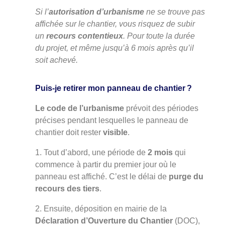
Si l’
autorisation d’urbanisme
ne se trouve pas
affichée sur le chantier, vous risquez de subir
un
recours contentieux
. Pour toute la durée
du projet, et même jusqu’à 6 mois après qu’il
soit achevé.
Puis-je retirer mon panneau de chantier ?
Le code de l’urbanisme
prévoit des périodes
précises pendant lesquelles le panneau de
chantier doit rester
visible
.
Tout d’abord, une période de
2 mois
qui
commence à partir du premier jour où le
panneau est affiché. C’est le délai de
purge du
recours des tiers
.
Ensuite, déposition en mairie de la
Déclaration d’Ouverture du Chantier
(DOC),