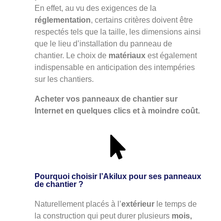
En effet, au vu des exigences de la
réglementation
, certains critères doivent être
respectés tels que la taille, les dimensions ainsi
que le lieu d’installation du panneau de
chantier. Le choix de
matériaux
est également
indispensable en anticipation des intempéries
sur les chantiers.
Acheter vos panneaux de chantier sur
Internet en quelques clics et à moindre coût.
Pourquoi choisir l’Akilux pour ses panneaux
de chantier ?
Naturellement placés à l’
extérieur
le temps de
la construction qui peut durer plusieurs
mois,