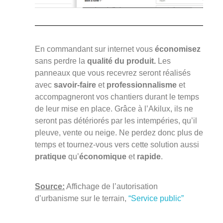
En commandant sur internet vous
économisez
sans perdre la
qualité du produit.
Les
panneaux que vous recevrez seront réalisés
avec
savoir-faire
et
professionnalisme
et
accompagneront vos chantiers durant le temps
de leur mise en place. Grâce à l’Akilux, ils ne
seront pas détériorés par les intempéries, qu’il
pleuve, vente ou neige. Ne perdez donc plus de
temps et tournez-vous vers cette solution aussi
pratique
qu’
économique
et
rapide
.
Source:
Affichage de l’autorisation
d’urbanisme sur le terrain,
“Service public”