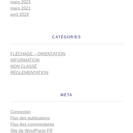
mars 2023
mars 2021
avril 2019
CATÉGORIES
FLÉCHAGE – ORIENTATION
INFORMATION
NON CLASSÉ
RÉGLEMENTATION
MÉTA
Connexion
Flux des publications
Flux des commentaires
Site de WordPress-FR