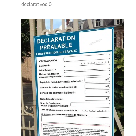
declaratives-0