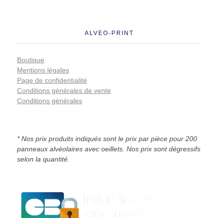
ALVEO-PRINT
Boutique
Mentions légales
Page de confidentialité
Conditions générales de vente
Conditions générales
* Nos prix produits indiqués sont le prix par pièce pour 200
panneaux alvéolaires avec oeillets. Nos prix sont dégressifs
selon la quantité.