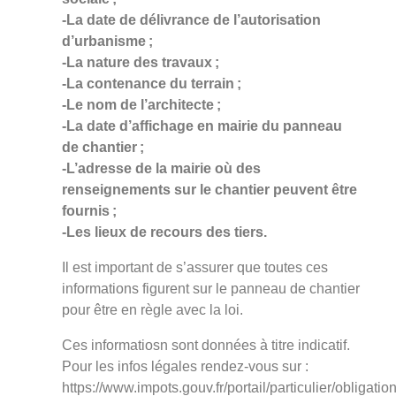
-La date de délivrance de l’autorisation
d’urbanisme ;
-La nature des travaux ;
-La contenance du terrain ;
-Le nom de l’architecte ;
-La date d’affichage en mairie du panneau
de chantier ;
-L’adresse de la mairie où des
renseignements sur le chantier peuvent être
fournis ;
-Les lieux de recours des tiers.
Il est important de s’assurer que toutes ces
informations figurent sur le panneau de chantier
pour être en règle avec la loi.
Ces informatiosn sont données à titre indicatif.
Pour les infos légales rendez-vous sur :
https://www.impots.gouv.fr/portail/particulier/obligatio