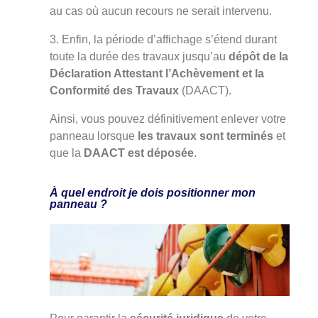
au cas où aucun recours ne serait intervenu.
Enfin, la période d’affichage s’étend durant
toute la durée des travaux jusqu’au
dépôt de la
Déclaration Attestant l’Achèvement et la
Conformité des Travaux
(DAACT).
Ainsi, vous pouvez définitivement enlever votre
panneau lorsque
les travaux sont terminés
et
que la
DAACT est déposée
.
À quel endroit je dois positionner mon
panneau ?