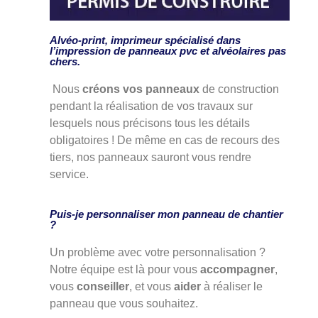
Alvéo-print, imprimeur spécialisé dans
l’impression de panneaux pvc et alvéolaires pas
chers.
Nous
créons vos panneaux
de construction
pendant la réalisation de vos travaux sur
lesquels nous précisons tous les détails
obligatoires ! De même en cas de recours des
tiers, nos panneaux sauront vous rendre
service.
Puis-je personnaliser mon panneau de chantier
?
Un problème avec votre personnalisation ?
Notre équipe est là pour vous
accompagner
,
vous
conseiller
, et vous
aider
à réaliser le
panneau que vous souhaitez.