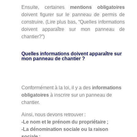
Ensuite, certaines
mentions obligatoires
doivent figurer sur le panneau de permis de
construire. (Lire plus bas, “Quelles informations
doivent apparaître sur mon panneau de
chantier?”)
Quelles informations doivent apparaître sur
mon panneau de chantier ?
Conformément à la loi, il y a des
informations
obligatoires
à inscrire sur un panneau de
chantier.
Ainsi, nous devons retrouver :
-Le nom et le prénom du propriétaire ;
-La dénomination sociale ou la raison
sociale ;