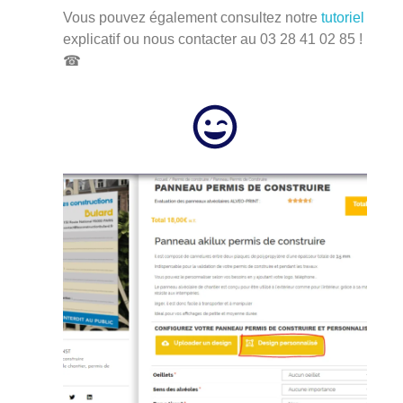
Vous pouvez également consultez notre
tutoriel
explicatif ou nous contacter au
03 28 41 02 85 !
☎