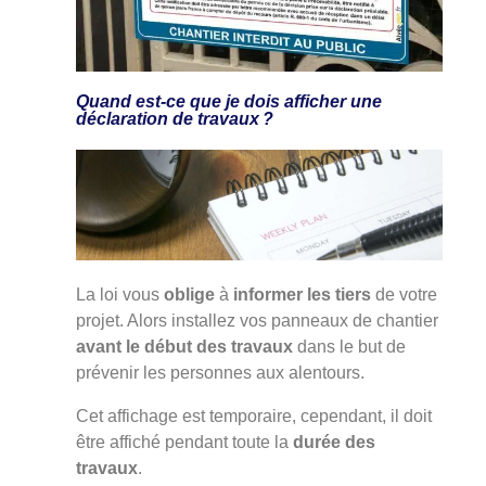
Quand est-ce que je dois afficher une
déclaration de travaux ?
La loi vous
oblige
à
informer les tiers
de votre
projet. Alors installez vos panneaux de chantier
avant le début des travaux
dans le but de
prévenir les personnes aux alentours.
Cet affichage est temporaire, cependant, il doit
être affiché pendant toute la
durée des
travaux
.