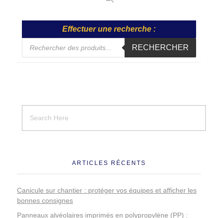
Effectuer une recherche :
RECHERCHER
ARTICLES RÉCENTS
Canicule sur chantier : protéger vos équipes et afficher les
bonnes consignes
Panneaux alvéolaires imprimés en polypropylène (PP) :