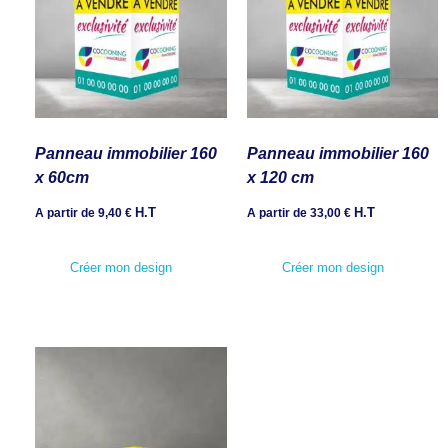
Panneau immobilier 160
Panneau immobilier 160
x 60cm
x 120 cm
H.T
H.T
A partir de
9,40
€
A partir de
33,00
€
Créer mon design
Créer mon design