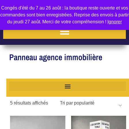
Congés d'été du 7 au 26 août : la boutique reste ouverte et vos
0
commandes sont bien enregistrées. Reprise des envois à partir
du jeudi 27 août. Merci de votre compréhension !
Ignorer
Panneau agence immobilière
5 résultats affichés