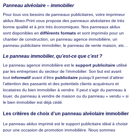
Panneau alvéolaire – immobilier
Pour tous vos besoins de panneaux publicitaires, votre imprimeur
akilux Alveo-Print vous propose des panneaux alvéolaires de très
bonne qualité et à prix très économiques. Nos panneaux akilux
sont disponibles en
différents formats
et sont imprimés pour un
chantier de construction, un panneau agence immobilière, un
panneau publicitaire immobilier, le panneau de vente maison, etc…
Le panneau immobilier, qu’est-ce que c’est ?
Le panneau agence immobilière est le
support publicitaire
utilisé
par les entreprises du secteur de l’immobilier. Son but est avant
tout
informatif
avant d’être
publicitaire
puisqu’il permet d’attirer
l’attention des passants et des potentiels clients acquéreurs et
locataires du bien immobilier à vendre. Il peut s’agir du panneau à
louer, du panneau à vendre de maison ou du panneau « vendu » si
le bien immobilier est déjà cédé.
Les critères de choix d’un panneau alvéolaire immobilier
Le panneau akilux imprimé est le support publicitaire idéal à choisir
pour une occasion de promotion immobilière. Nous sommes