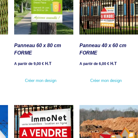
Panneau 60 x 80 cm
Panneau 40 x 60 cm
FORME
FORME
H.T
H.T
A partir de
9,00
€
A partir de
6,00
€
Créer mon design
Créer mon design