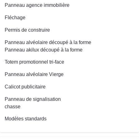
Panneau agence immobilière
Fléchage
Permis de construire
Panneau alvéolaire découpé à la forme
Panneau akilux découpé à la forme
Totem promotionnel tri-face
Panneau alvéolaire Vierge
Calicot publicitaire
Panneau de signalisation
chasse
Modèles standards