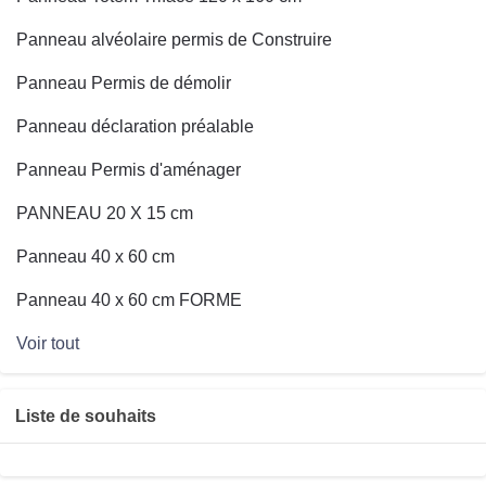
Panneau alvéolaire permis de Construire
Panneau Permis de démolir
Panneau déclaration préalable
Panneau Permis d'aménager
PANNEAU 20 X 15 cm
Panneau 40 x 60 cm
Panneau 40 x 60 cm FORME
Voir tout
Liste de souhaits