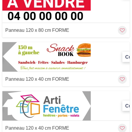
Panneau 120 x 80 cm FORME
Cu
Panneau 120 x 40 cm FORME
Cu
Panneau 120 x 40 cm FORME