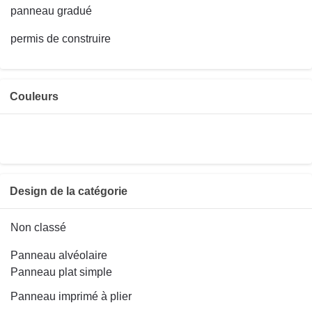
panneau gradué
permis de construire
Couleurs
Design de la catégorie
Non classé
Panneau alvéolaire
Panneau plat simple
Panneau imprimé à plier