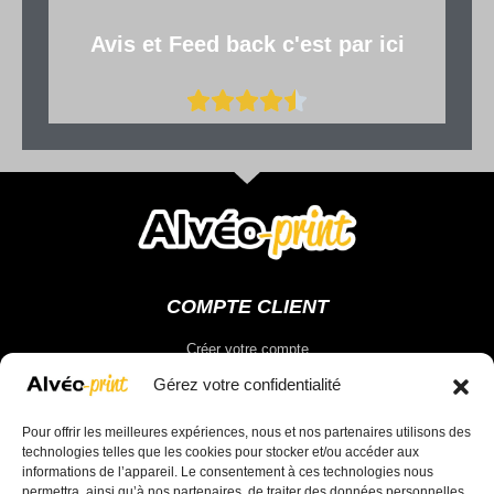
Avis et Feed back c'est par ici
COMPTE CLIENT
Créer votre compte
Vous connecter
Gérez votre confidentialité
Pour offrir les meilleures expériences, nous et nos partenaires utilisons des
Votre compte
technologies telles que les cookies pour stocker et/ou accéder aux
informations de l’appareil. Le consentement à ces technologies nous
permettra, ainsi qu’à nos partenaires, de traiter des données personnelles