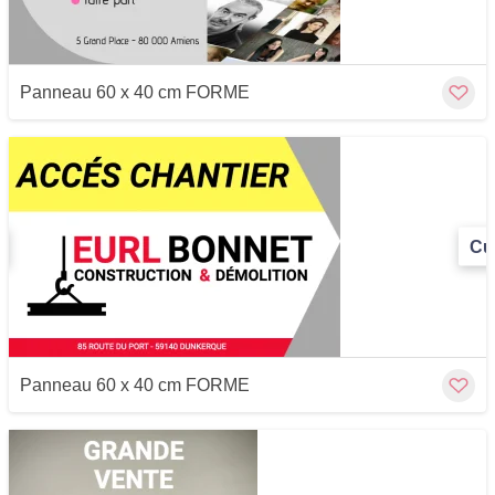
Panneau 60 x 40 cm FORME
Cu
Panneau 60 x 40 cm FORME