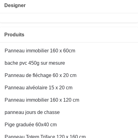
Designer
Produits
Panneau immobilier 160 x 60cm
bache pvc 450g sur mesure
Panneau de fléchage 60 x 20 cm
Panneau alvéolaire 15 x 20 cm
Panneau immobilier 160 x 120 cm
panneau jours de chasse
Pige graduée 60x40 cm
Panneau Totem Triface 120 x 160 cm