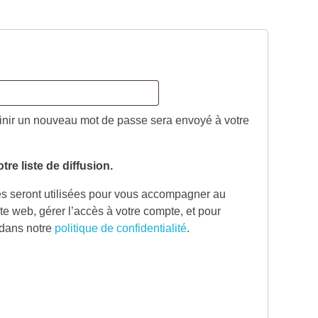
finir un nouveau mot de passe sera envoyé à votre
tre liste de diffusion.
s seront utilisées pour vous accompagner au
ite web, gérer l’accès à votre compte, et pour
 dans notre
politique de confidentialité
.