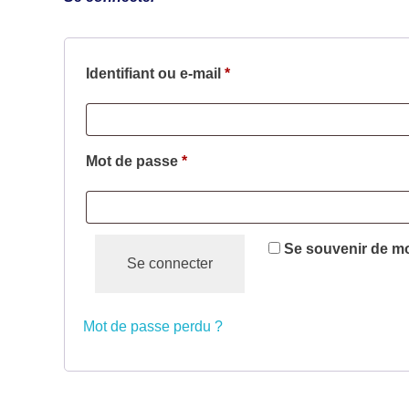
Identifiant ou e-mail
*
Mot de passe
*
Se souvenir de m
Se connecter
Mot de passe perdu ?