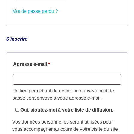
Mot de passe perdu ?
S’inscrire
Adresse e-mail
*
Un lien permettant de définir un nouveau mot de
passe sera envoyé à votre adresse e-mail.
Oui, ajoutez-moi à votre liste de diffusion.
Vos données personnelles seront utilisées pour
vous accompagner au cours de votre visite du site