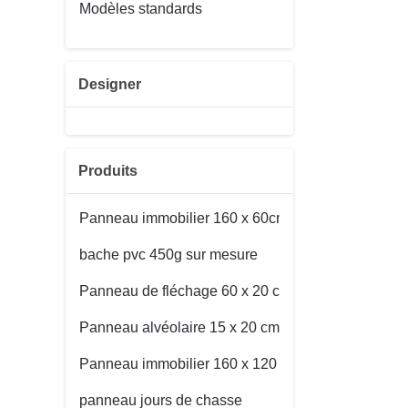
Modèles standards
Designer
Produits
Panneau immobilier 160 x 60cm
bache pvc 450g sur mesure
Panneau de fléchage 60 x 20 cm
Panneau alvéolaire 15 x 20 cm
Panneau immobilier 160 x 120 cm
panneau jours de chasse