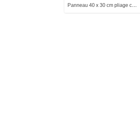
Panneau 40 x 30 cm pliage central