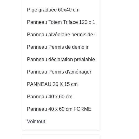
Pige graduée 60x40 cm
Panneau Totem Triface 120 x 160 cm
Panneau alvéolaire permis de Construire
Panneau Permis de démolir
Panneau déclaration préalable
Panneau Permis d'aménager
PANNEAU 20 X 15 cm
Panneau 40 x 60 cm
Panneau 40 x 60 cm FORME
Voir tout