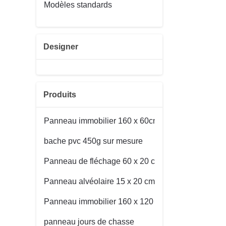
Modèles standards
Designer
Produits
Panneau immobilier 160 x 60cm
bache pvc 450g sur mesure
Panneau de fléchage 60 x 20 cm
Panneau alvéolaire 15 x 20 cm
Panneau immobilier 160 x 120 cm
panneau jours de chasse