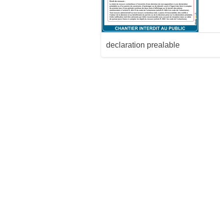
declaration prealable