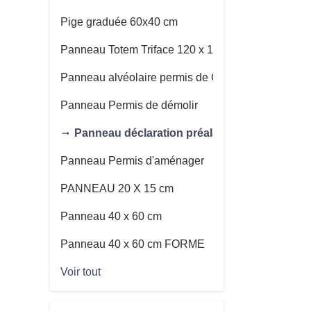
Pige graduée 60x40 cm
Panneau Totem Triface 120 x 160 cm
Panneau alvéolaire permis de Construire
Panneau Permis de démolir
Panneau déclaration préalable
Panneau Permis d'aménager
PANNEAU 20 X 15 cm
Panneau 40 x 60 cm
Panneau 40 x 60 cm FORME
Voir tout