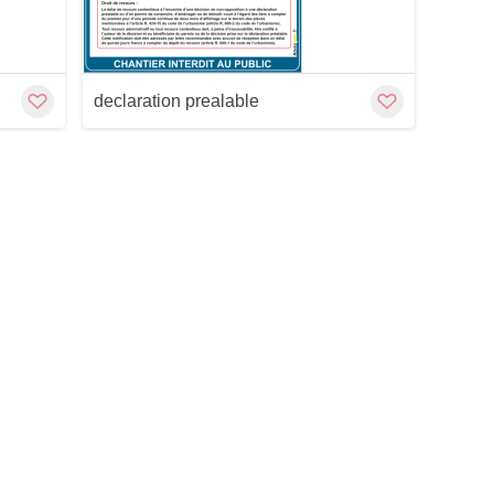
declaration prealable