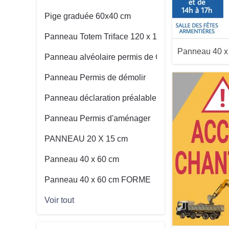
Pige graduée 60x40 cm
Panneau Totem Triface 120 x 160 cm
Panneau 40 
Panneau alvéolaire permis de Construire
Panneau Permis de démolir
Panneau déclaration préalable
Panneau Permis d'aménager
PANNEAU 20 X 15 cm
Aperçu
Panneau 40 x 60 cm
Panneau 40 x 60 cm FORME
Voir tout