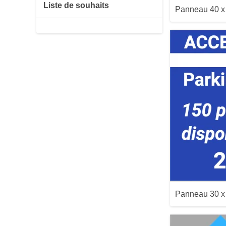
Liste de souhaits
Panneau 40 
Aperçu
Panneau 30 