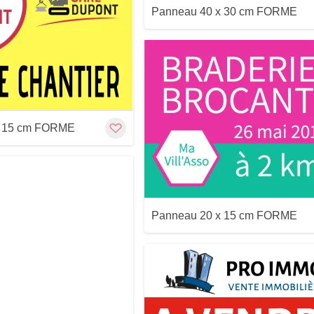
Panneau 40 x 30 cm FORME
Customize
Aperçu
x 15 cm FORME
Aperçu
Panneau 20 x 15 cm FORME
Customize