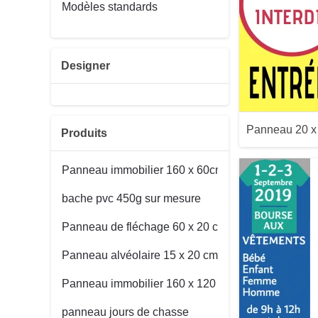
Modèles standards
Aperçu
Designer
Panneau 20 
Produits
Panneau immobilier 160 x 60cm
bache pvc 450g sur mesure
Panneau de fléchage 60 x 20 cm
Panneau alvéolaire 15 x 20 cm
Aperçu
Panneau immobilier 160 x 120 cm
panneau jours de chasse